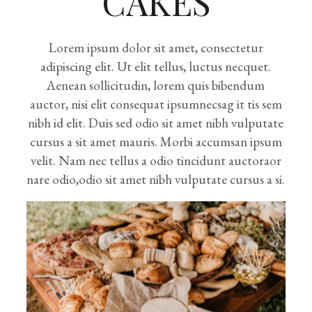
CAKES
Lorem ipsum dolor sit amet, consectetur
adipiscing elit. Ut elit tellus, luctus necquet.
Aenean sollicitudin, lorem quis bibendum
auctor, nisi elit consequat ipsumnecsag it tis sem
nibh id elit. Duis sed odio sit amet nibh vulputate
cursus a sit amet mauris. Morbi accumsan ipsum
velit. Nam nec tellus a odio tincidunt auctoraor
nare odio,odio sit amet nibh vulputate cursus a si.