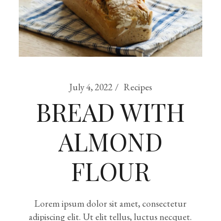
July 4, 2022
Recipes
BREAD WITH
ALMOND
FLOUR
Lorem ipsum dolor sit amet, consectetur
adipiscing elit. Ut elit tellus, luctus necquet.