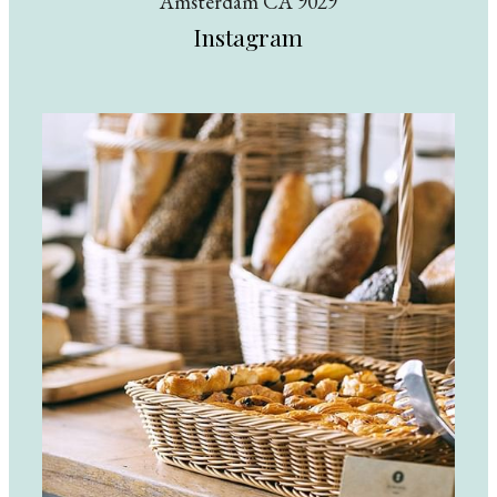
Amsterdam CA 9029
Instagram