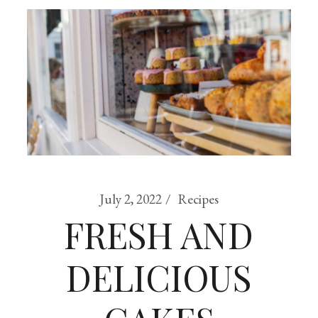
July 2, 2022
Recipes
FRESH AND
DELICIOUS